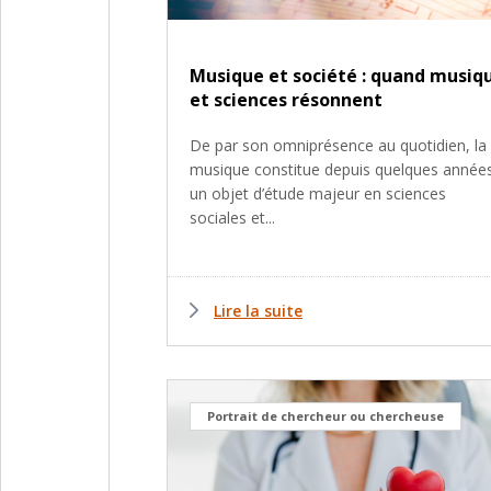
Musique et société : quand musiq
et sciences résonnent
De par son omniprésence au quotidien, la
musique constitue depuis quelques année
un objet d’étude majeur en sciences
sociales et...
Lire la suite
Portrait de chercheur ou chercheuse