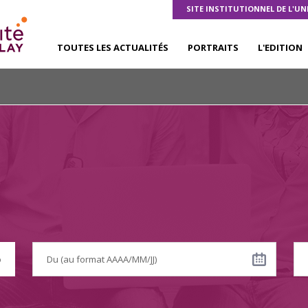
SITE INSTITUTIONNEL DE L'UN
TOUTES LES ACTUALITÉS
PORTRAITS
L'EDITION
 ou chercheuse
,
Recherche