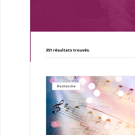
351 résultats trouvés.
Recherche