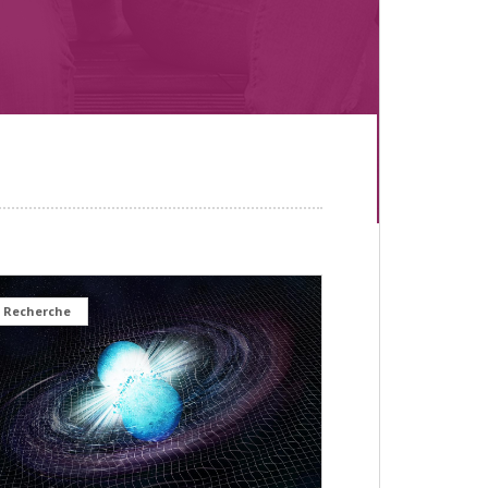
Recherche