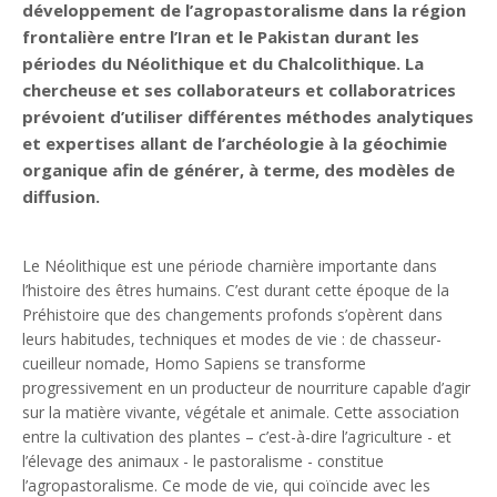
développement de l’agropastoralisme dans la région
frontalière entre l’Iran et le Pakistan durant les
périodes du Néolithique et du Chalcolithique. La
chercheuse et ses collaborateurs et collaboratrices
prévoient d’utiliser différentes méthodes analytiques
et expertises allant de l’archéologie à la géochimie
organique afin de générer, à terme, des modèles de
diffusion.
Le Néolithique est une période charnière importante dans
l’histoire des êtres humains. C’est durant cette époque de la
Préhistoire que des changements profonds s’opèrent dans
leurs habitudes, techniques et modes de vie : de chasseur-
cueilleur nomade, Homo Sapiens se transforme
progressivement en un producteur de nourriture capable d’agir
sur la matière vivante, végétale et animale. Cette association
entre la cultivation des plantes – c’est-à-dire l’agriculture - et
l’élevage des animaux - le pastoralisme - constitue
l’agropastoralisme. Ce mode de vie, qui coïncide avec les