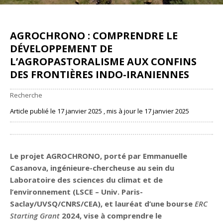
AGROCHRONO : COMPRENDRE LE
DÉVELOPPEMENT DE
L’AGROPASTORALISME AUX CONFINS
DES FRONTIÈRES INDO-IRANIENNES
Recherche
Article publié le 17 janvier 2025 , mis à jour le 17 janvier 2025
Partager
Le projet AGROCHRONO, porté par Emmanuelle
Casanova, ingénieure-chercheuse au sein du
Laboratoire des sciences du climat et de
l’environnement (LSCE – Univ. Paris-
Saclay/UVSQ/CNRS/CEA), et lauréat d’une bourse
ERC
Starting Grant
2024, vise à comprendre le