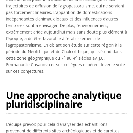
trajectoires de diffusion de l’agropastoralisme, qui ne seraient
pas forcément linéaires. L’apparition de domestications
indépendantes d’animaux locaux et des influences d’autres
territoires sont à envisager. De plus, l’environnement,
extrêmement aride aujourd’hui mais sans doute plus clément à
l’époque, a dû être favorable à l’établissement de
l’agropastoralisme. En ciblant son étude sur cette région à la
période du Néolithique et du Chalcolithique, qui s’étend dans
e
e
cette zone géographique du 7
au 4
siècles av. J.C,
Emmanuelle Casanova et ses collègues espèrent lever le voile
sur ces conjectures.
Une approche analytique
pluridisciplinaire
L’équipe prévoit pour cela d’analyser des échantillons
provenant de différents sites archéologiques et de carottes