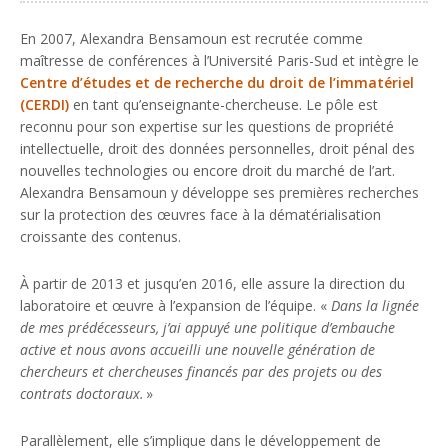
En 2007, Alexandra Bensamoun est recrutée comme
maîtresse de conférences à l’Université Paris-Sud et intègre le
Centre d’études et de recherche du droit de l’immatériel
(CERDI)
en tant qu’enseignante-chercheuse. Le pôle est
reconnu pour son expertise sur les questions de propriété
intellectuelle, droit des données personnelles, droit pénal des
nouvelles technologies ou encore droit du marché de l’art.
Alexandra Bensamoun y développe ses premières recherches
sur la protection des œuvres face à la dématérialisation
croissante des contenus.
À partir de 2013 et jusqu’en 2016, elle assure la direction du
laboratoire et œuvre à l’expansion de l’équipe. «
Dans la lignée
de mes prédécesseurs, j’ai appuyé une politique d’embauche
active et nous avons accueilli une nouvelle génération de
chercheurs et chercheuses financés par des projets ou des
contrats doctoraux.
»
Parallèlement, elle s’implique dans le développement de