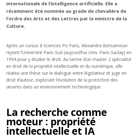
internationale de l’intelligence artificielle. Elle a
récemment été nommée au grade de chevalière de
l'ordre des Arts et des Lettres par la ministre de la
Culture.
Après un cursus à Sciences Po Paris, Alexandra Bensamoun
rejoint l’Université Paris-Sud (aujourd’hui Univ. Paris-Saclay) en
1994 pour y étudier le droit. Au terme d’un master 2 spécialisé
en droit de la propriété intellectuelle et du numérique, elle
réalise une thèse sur le dialogue entre législateur et juge en
droit d’auteur, explorant l’évolution de la protection des
œuvres dans un environnement technologique.
La recherche comme
moteur : propriété
intellectuelle et IA