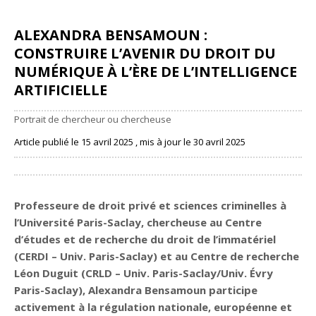
ALEXANDRA BENSAMOUN :
CONSTRUIRE L’AVENIR DU DROIT DU
NUMÉRIQUE À L’ÈRE DE L’INTELLIGENCE
ARTIFICIELLE
Portrait de chercheur ou chercheuse
Article publié le 15 avril 2025 , mis à jour le 30 avril 2025
Partager
Professeure de droit privé et sciences criminelles à
l’Université Paris-Saclay, chercheuse au
Centre
d’études et de recherche du droit de l’immatériel
(CERDI – Univ. Paris-Saclay)
et au
Centre de recherche
Léon Duguit (CRLD – Univ. Paris-Saclay/Univ. Évry
Paris-Saclay)
, Alexandra Bensamoun participe
activement à la régulation nationale, européenne et