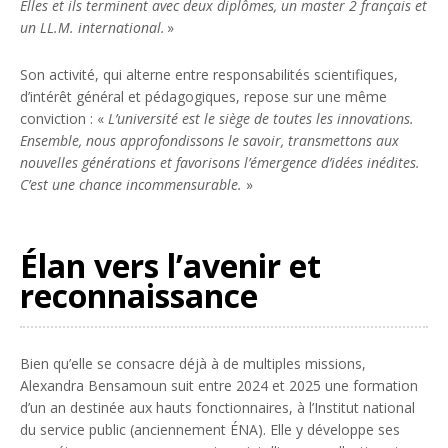
Elles et ils terminent avec deux diplômes, un master 2 français et
un LL.M. international.
»
Son activité, qui alterne entre responsabilités scientifiques,
d’intérêt général et pédagogiques, repose sur une même
conviction : «
L’université est le siège de toutes les innovations.
Ensemble, nous approfondissons le savoir, transmettons aux
nouvelles générations et favorisons l’émergence d’idées inédites.
C’est une chance incommensurable.
»
Élan vers l’avenir et
reconnaissance
Bien qu’elle se consacre déjà à de multiples missions,
Alexandra Bensamoun suit entre 2024 et 2025 une formation
d’un an destinée aux hauts fonctionnaires, à l’Institut national
du service public (anciennement ÉNA). Elle y développe ses