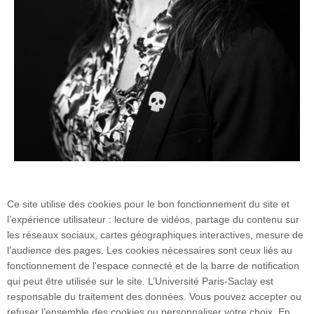
Ce site utilise des cookies pour le bon fonctionnement du site et
Alexandra Bensamoun - Crédits Virginie Bonnefon
l’expérience utilisateur : lecture de vidéos, partage du contenu sur
les réseaux sociaux, cartes géographiques interactives, mesure de
l’audience des pages. Les cookies nécessaires sont ceux liés au
fonctionnement de l'espace connecté et de la barre de notification
qui peut être utilisée sur le site. L’Université Paris-Saclay est
responsable du traitement des données. Vous pouvez accepter ou
refuser l’ensemble des cookies ou personnaliser votre choix. En