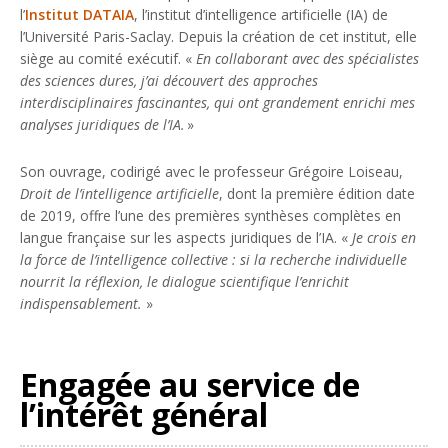
l’
Institut DATAIA
, l’institut d’intelligence artificielle (IA) de
l’Université Paris-Saclay. Depuis la création de cet institut, elle
siège au comité exécutif. «
En collaborant avec des spécialistes
des sciences dures, j’ai découvert des approches
interdisciplinaires fascinantes, qui ont grandement enrichi mes
analyses juridiques de l’IA.
»
Son ouvrage, codirigé avec le professeur Grégoire Loiseau,
Droit de l’intelligence artificielle
, dont la première édition date
de 2019, offre l’une des premières synthèses complètes en
langue française sur les aspects juridiques de l’IA. «
Je crois en
la force de l’intelligence collective : si la recherche individuelle
nourrit la réflexion, le dialogue scientifique l’enrichit
indispensablement.
»
Engagée au service de
l’intérêt général