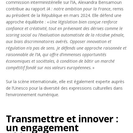
commission interministérielle sur l’IA, Alexandra Bensamoun
contribue au rapport
IA : notre ambition pour la France
, remis
au président de la République en mars 2024. Elle défend une
approche équilibrée : «
Une législation bien conçue renforce
confiance et créativité, tout en prévenant des dérives comme le
scoring social ou l’évaluation automatisée de la récidive pénale,
aux biais discriminatoires avérés. Opposer innovation et
régulation n’a pas de sens. Je défends une approche raisonnée et
raisonnable de l’IA, qui offre d’immenses opportunités
économiques et sociétales, à condition de bâtir un marché
compétitif fondé sur nos valeurs européennes.
»
Sur la scène internationale, elle est également experte auprès
de l’Unesco pour la diversité des expressions culturelles dans
l’environnement numérique.
Transmettre et innover :
un engagement