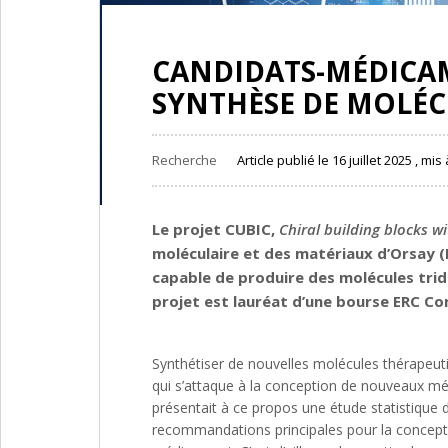
CANDIDATS-MÉDICAM
SYNTHÈSE DE MOLÉC
Recherche
Article publié le 16 juillet 2025 , mis 
Le projet CUBIC,
Chiral building blocks wi
moléculaire et des matériaux d’Orsay 
capable de produire des molécules trid
projet est lauréat d’une bourse ERC Co
Synthétiser de nouvelles molécules thérapeutiq
qui s’attaque à la conception de nouveaux mé
présentait à ce propos une étude statistique 
recommandations principales pour la conceptio