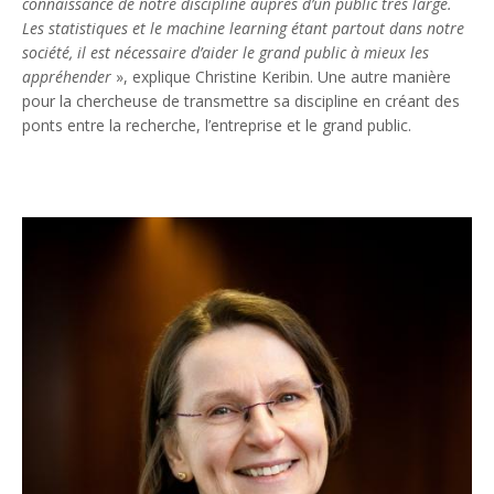
connaissance de notre discipline auprès d’un public très large.
Les statistiques et le machine learning étant partout dans notre
société, il est nécessaire d’aider le grand public à mieux les
appréhender
», explique Christine Keribin. Une autre manière
pour la chercheuse de transmettre sa discipline en créant des
ponts entre la recherche, l’entreprise et le grand public.