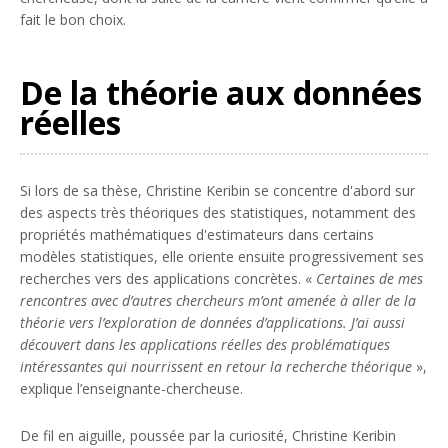
fait le bon choix.
De la théorie aux données
réelles
Si lors de sa thèse, Christine Keribin se concentre d'abord sur
des aspects très théoriques des statistiques, notamment des
propriétés mathématiques d'estimateurs dans certains
modèles statistiques, elle oriente ensuite progressivement ses
recherches vers des applications concrètes. «
Certaines de mes
rencontres avec d’autres chercheurs m’ont amenée à aller de la
théorie vers l’exploration de données d’applications. J’ai aussi
découvert dans les applications réelles des problématiques
intéressantes qui nourrissent en retour la recherche théorique
»,
explique l’enseignante-chercheuse.
De fil en aiguille, poussée par la curiosité, Christine Keribin