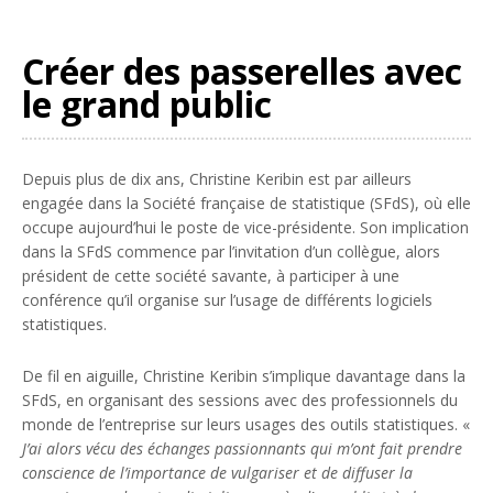
Créer des passerelles avec
le grand public
Depuis plus de dix ans, Christine Keribin est par ailleurs
engagée dans la Société française de statistique (SFdS), où elle
occupe aujourd’hui le poste de vice-présidente. Son implication
dans la SFdS commence par l’invitation d’un collègue, alors
président de cette société savante, à participer à une
conférence qu’il organise sur l’usage de différents logiciels
statistiques.
De fil en aiguille, Christine Keribin s’implique davantage dans la
SFdS, en organisant des sessions avec des professionnels du
monde de l’entreprise sur leurs usages des outils statistiques. «
J’ai alors vécu des échanges passionnants qui m’ont fait prendre
conscience de l’importance de vulgariser et de diffuser la