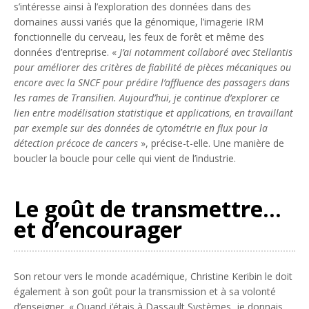
s’intéresse ainsi à l’exploration des données dans des
domaines aussi variés que la génomique, l’imagerie IRM
fonctionnelle du cerveau, les feux de forêt et même des
données d’entreprise. «
J’ai notamment collaboré avec Stellantis
pour améliorer des critères de fiabilité de pièces mécaniques ou
encore avec la SNCF pour prédire l’affluence des passagers dans
les rames de Transilien. Aujourd’hui, je continue d’explorer ce
lien entre modélisation statistique et applications, en travaillant
par exemple sur des données de cytométrie en flux pour la
détection précoce de cancers
», précise-t-elle. Une manière de
boucler la boucle pour celle qui vient de l’industrie.
Le goût de transmettre…
et d’encourager
Son retour vers le monde académique, Christine Keribin le doit
également à son goût pour la transmission et à sa volonté
d’enseigner. « Quand j’étais à Dassault Systèmes, je donnais