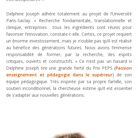
Delphine Joseph adhère totalement au projet de l’Université
Paris-Saclay. «
Recherche fondamentale, translationnelle et
clinique, entreprises : tous les ingrédients sont réunis pour
favoriser l’innovation
, constate-t-elle.
Certes, ce projet requiert
un énorme investissement, mais je n’oublie pas qu’il est réalisé
au bénéfice des générations futures. Nous avons l’immense
responsabilité de former, par la recherche, des esprits
critiques, ouverts et constructifs.
» Ce n’est pas un hasard si
Delphine Joseph tire une grande fierté du Prix PEPS (
Passion
enseignement et pédagogie dans le supérieur
) de son
équipe pédagogique. Très inspirée par sa propre famille, son
soutien inconditionnel, la chercheuse estime qu’il est essentiel
de s’adapter aux nouvelles générations.