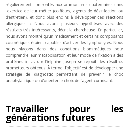
régulièrement confrontés aux ammoniums quaternaires dans
l’exercice de leur métier (coiffeurs, agents de désinfection ou
d’entretien), et donc plus enclins à développer des réactions
allergiques. «
Nous avons plusieurs hypothèses avec des
résultats très intéressants
, décrit la chercheuse.
En particulier,
nous avons montré qu’un médicament et certains composants
cosmétiques étaient capables d’activer des lymphocytes. Nous
nous plaçons dans des conditions biomimétiques pour
comprendre leur métabolisation et leur mode de fixation à des
protéines in vivo.
» Delphine Joseph se réjouit des résultats
prometteurs obtenus. À terme, l’objectif est de développer une
stratégie de diagnostic permettant de prévenir le choc
anaphylactique ou d’orienter le choix de l’agent curarisant.
Travailler pour les
générations futures