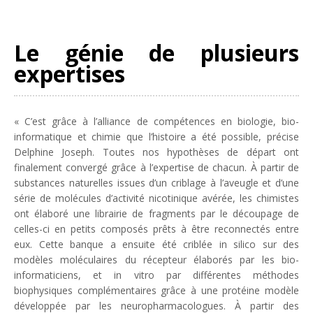
Le génie de plusieurs
expertises
«
C’est grâce à l’alliance de compétences en biologie, bio-
informatique et chimie que l’histoire a été possible
, précise
Delphine Joseph.
Toutes nos hypothèses de départ ont
finalement convergé grâce à l’expertise de chacun. À partir de
substances naturelles issues d’un criblage à l’aveugle et d’une
série de molécules d’activité nicotinique avérée, les chimistes
ont élaboré une librairie de fragments par le découpage de
celles-ci en petits composés prêts à être reconnectés entre
eux. Cette banque a ensuite été criblée in silico sur des
modèles moléculaires du récepteur élaborés par les bio-
informaticiens, et in vitro par différentes méthodes
biophysiques complémentaires grâce à une protéine modèle
développée par les neuropharmacologues. À partir des