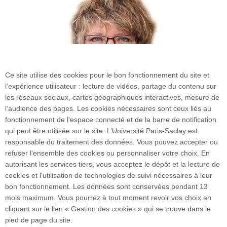
Ce site utilise des cookies pour le bon fonctionnement du site et
l’expérience utilisateur : lecture de vidéos, partage du contenu sur
les réseaux sociaux, cartes géographiques interactives, mesure de
l’audience des pages. Les cookies nécessaires sont ceux liés au
fonctionnement de l'espace connecté et de la barre de notification
qui peut être utilisée sur le site. L’Université Paris-Saclay est
responsable du traitement des données. Vous pouvez accepter ou
refuser l’ensemble des cookies ou personnaliser votre choix. En
3 rue Joliot Curie
autorisant les services tiers, vous acceptez le dépôt et la lecture de
Bâtiment Bréguet
cookies et l'utilisation de technologies de suivi nécessaires à leur
91190 Gif-sur-Yvette
bon fonctionnement. Les données sont conservées pendant 13
mois maximum. Vous pourrez à tout moment revoir vos choix en
cliquant sur le lien « Gestion des cookies » qui se trouve dans le
Plan du site
pied de page du site.