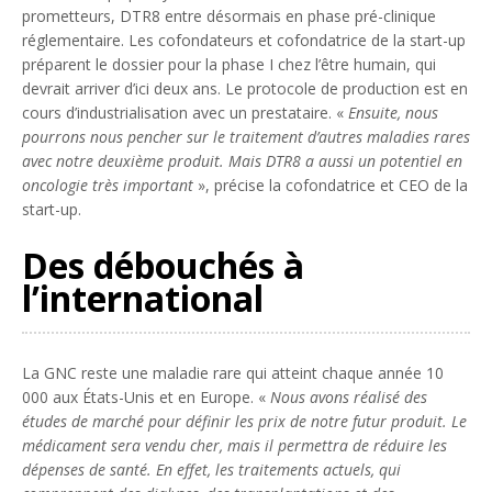
prometteurs, DTR8 entre désormais en phase pré-clinique
réglementaire. Les cofondateurs et cofondatrice de la start-up
préparent le dossier pour la phase I chez l’être humain, qui
devrait arriver d’ici deux ans. Le protocole de production est en
cours d’industrialisation avec un prestataire. «
Ensuite, nous
pourrons nous pencher sur le traitement d’autres maladies rares
avec notre deuxième produit. Mais DTR8 a aussi un potentiel en
oncologie très important
», précise la cofondatrice et CEO de la
start-up.
Des débouchés à
l’international
La GNC reste une maladie rare qui atteint chaque année 10
000 aux États-Unis et en Europe. «
Nous avons réalisé des
études de marché pour définir les prix de notre futur produit. Le
médicament sera vendu cher, mais il permettra de réduire les
dépenses de santé. En effet, les traitements actuels, qui