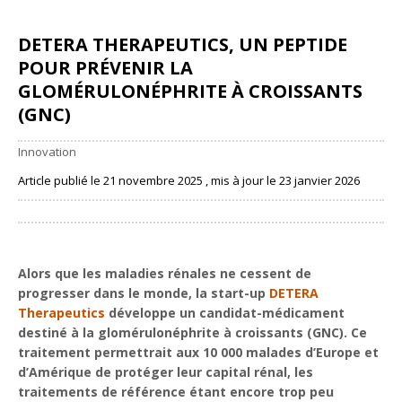
DETERA THERAPEUTICS, UN PEPTIDE
POUR PRÉVENIR LA
GLOMÉRULONÉPHRITE À CROISSANTS
(GNC)
Innovation
Article publié le 21 novembre 2025 , mis à jour le 23 janvier 2026
Partager
Alors que les maladies rénales ne cessent de
progresser dans le monde, la start-up
DETERA
Therapeutics
développe un candidat-médicament
destiné à la glomérulonéphrite à croissants (GNC). Ce
traitement permettrait aux 10 000 malades d’Europe et
d’Amérique de protéger leur capital rénal, les
traitements de référence étant encore trop peu