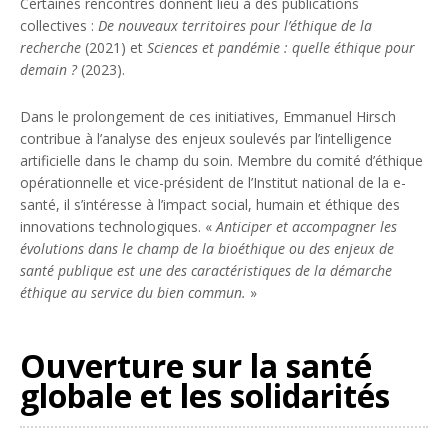
Certaines rencontres donnent lieu à des publications
collectives :
De nouveaux territoires pour l’éthique de la
recherche
(2021) et
Sciences et pandémie : quelle éthique pour
demain ?
(2023).
Dans le prolongement de ces initiatives, Emmanuel Hirsch
contribue à l’analyse des enjeux soulevés par l’intelligence
artificielle dans le champ du soin. Membre du comité d’éthique
opérationnelle et vice-président de l’Institut national de la e-
santé, il s’intéresse à l’impact social, humain et éthique des
innovations technologiques. «
Anticiper et accompagner les
évolutions dans le champ de la bioéthique ou des enjeux de
santé publique est une des caractéristiques de la démarche
éthique au service du bien commun.
»
Ouverture sur la santé
globale et les solidarités