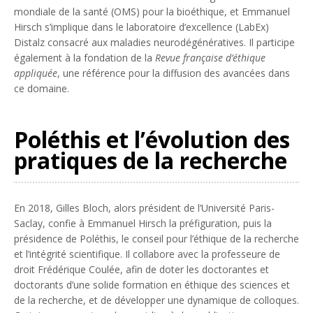
mondiale de la santé (OMS) pour la bioéthique, et Emmanuel
Hirsch s’implique dans le laboratoire d’excellence (LabEx)
Distalz consacré aux maladies neurodégénératives. Il participe
également à la fondation de la
Revue française d’éthique
appliquée
, une référence pour la diffusion des avancées dans
ce domaine.
Poléthis et l’évolution des
pratiques de la recherche
En 2018, Gilles Bloch, alors président de l’Université Paris-
Saclay, confie à Emmanuel Hirsch la préfiguration, puis la
présidence de Poléthis, le conseil pour l’éthique de la recherche
et l’intégrité scientifique. Il collabore avec la professeure de
droit Frédérique Coulée, afin de doter les doctorantes et
doctorants d’une solide formation en éthique des sciences et
de la recherche, et de développer une dynamique de colloques.