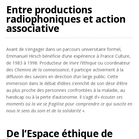
Entre productions
radiophoniques et action
associative
Avant de s’engager dans un parcours universitaire formel,
Emmanuel Hirsch bénéficie d’une expérience à France Culture,
de 1983 à 1998. Producteur de
Vivre l’éthique
ou coordinateur
des
Chemins de la connaissance
, il participe activement à la
diffusion des savoirs en direction d’un large public. Cette
immersion dans le débat d’idées s’enrichit de son désir d’être
au plus proche des personnes confrontées à la maladie, au
handicap ou à la perte d’autonomie. Il s’agit d’«
écouter ces
moments où la vie se fragilise pour comprendre ce qui suscite en
nous le sens du soin et de la solidarité
».
De l’Espace éthique de