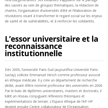
des savoirs au sein de groupes thématiques, la rédaction de
chartes, l’organisation d’universités d’été et l’élaboration de
résolutions visant à transformer le regard social sur les enjeux
de santé et de vulnérabilités, et à renforcer les solidarités.
L’essor universitaire et la
reconnaissance
institutionnelle
Dès 2000, l’université Paris-Sud (aujourd’hui Université Paris-
Saclay) sollicite Emmanuel Hirsch comme professeur associé
en éthique médicale. Il y crée un département de recherche
dédié, avant d’être nommé professeur des universités en 2006.
Par le biais de diplômes universitaires, masters et doctorats, il
bâtit un réseau conjuguant réflexions théoriques et
expérimentations de terrain. L’Espace éthique de l’AP-HP
devient ensuite Centre collaborateur de l’Organisation