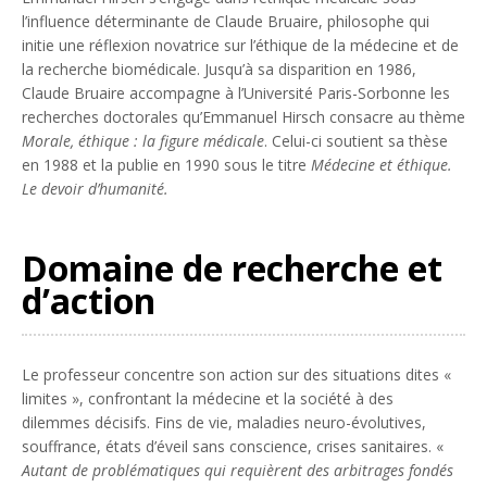
l’influence déterminante de Claude Bruaire, philosophe qui
initie une réflexion novatrice sur l’éthique de la médecine et de
la recherche biomédicale. Jusqu’à sa disparition en 1986,
Claude Bruaire accompagne à l’Université Paris-Sorbonne les
recherches doctorales qu’Emmanuel Hirsch consacre au thème
Morale, éthique : la figure médicale
. Celui-ci soutient sa thèse
en 1988 et la publie en 1990 sous le titre
Médecine et éthique.
Le devoir d’humanité.
Domaine de recherche et
d’action
Le professeur concentre son action sur des situations dites «
limites », confrontant la médecine et la société à des
dilemmes décisifs. Fins de vie, maladies neuro-évolutives,
souffrance, états d’éveil sans conscience, crises sanitaires. «
Autant de problématiques qui requièrent des arbitrages fondés