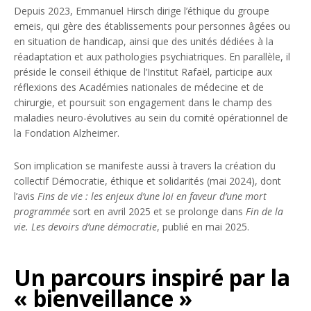
Depuis 2023, Emmanuel Hirsch dirige l’éthique du groupe
emeis, qui gère des établissements pour personnes âgées ou
en situation de handicap, ainsi que des unités dédiées à la
réadaptation et aux pathologies psychiatriques. En parallèle, il
préside le conseil éthique de l’Institut Rafaël, participe aux
réflexions des Académies nationales de médecine et de
chirurgie, et poursuit son engagement dans le champ des
maladies neuro-évolutives au sein du comité opérationnel de
la Fondation Alzheimer.
Son implication se manifeste aussi à travers la création du
collectif Démocratie, éthique et solidarités (mai 2024), dont
l’avis
Fins de vie : les enjeux d’une loi en faveur d’une mort
programmée
sort en avril 2025 et se prolonge dans
Fin de la
vie. Les devoirs d’une démocratie
, publié en mai 2025.
Un parcours inspiré par la
« bienveillance »