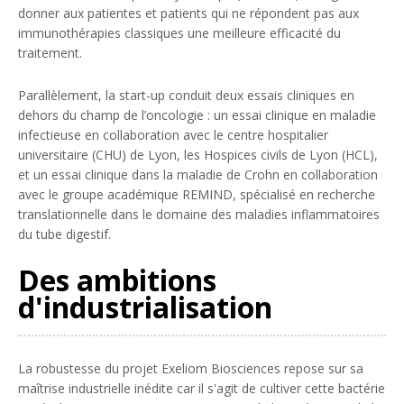
donner aux patientes et patients qui ne répondent pas aux
immunothérapies classiques une meilleure efficacité du
traitement.
Parallèlement, la start-up conduit deux essais cliniques en
dehors du champ de l’oncologie : un essai clinique en maladie
infectieuse en collaboration avec le centre hospitalier
universitaire (CHU) de Lyon, les Hospices civils de Lyon (HCL),
et un essai clinique dans la maladie de Crohn en collaboration
avec le groupe académique REMIND, spécialisé en recherche
translationnelle dans le domaine des maladies inflammatoires
du tube digestif.
Des ambitions
d'industrialisation
La robustesse du projet Exeliom Biosciences repose sur sa
maîtrise industrielle inédite car il s'agit de cultiver cette bactérie