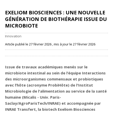
EXELIOM BIOSCIENCES : UNE NOUVELLE
GÉNÉRATION DE BIOTHÉRAPIE ISSUE DU
MICROBIOTE
Innovation
Article publié le 27 février 2026 , mis à jour le 27 février 2026
Partager
Issue de travaux académiques menés sur le
microbiote intestinal au sein de l’équipe Interactions
des microorganismes commensaux et probiotiques
avec l’hôte (acronyme ProbiHôte) de l'
Institut
Microbiologie de l'alimentation au service de la santé
humaine (Micalis - Univ. Paris-
Saclay/AgroParisTech/INRAE)
et accompagnée par
INRAE Transfert, la biotech
Exeliom Biosciences