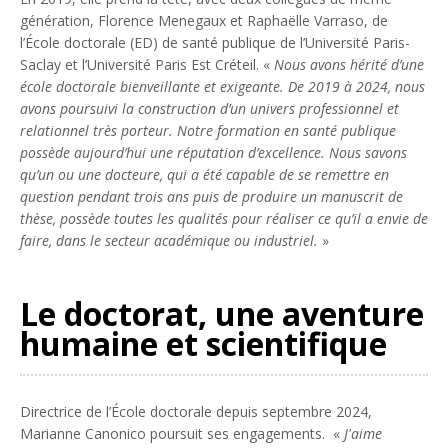
génération, Florence Menegaux et Raphaëlle Varraso, de
l’École doctorale (ED) de santé publique de l’Université Paris-
Saclay et l’Université Paris Est Créteil. «
Nous avons hérité d’une
école doctorale bienveillante et exigeante. De 2019 à 2024, nous
avons poursuivi la construction d’un univers professionnel et
relationnel très porteur. Notre formation en santé publique
possède aujourd’hui une réputation d’excellence. Nous savons
qu’un ou une docteure, qui a été capable de se remettre en
question pendant trois ans puis de produire un manuscrit de
thèse, possède toutes les qualités pour réaliser ce qu’il a envie de
faire, dans le secteur académique ou industriel.
»
Le doctorat, une aventure
humaine et scientifique
Directrice de l’École doctorale depuis septembre 2024,
Marianne Canonico poursuit ses engagements. «
J'aime