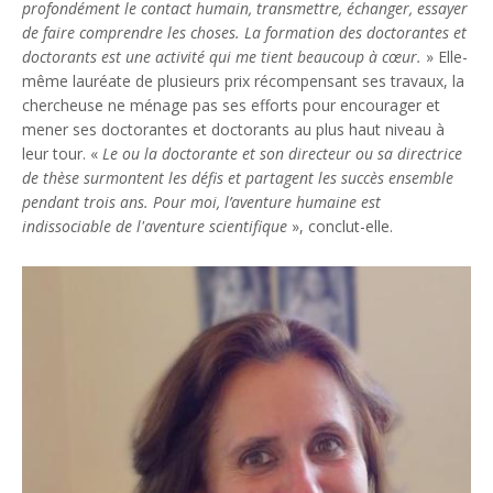
profondément le contact humain, transmettre, échanger, essayer
de faire comprendre les choses. La formation des doctorantes et
doctorants est une activité qui me tient beaucoup à cœur.
» Elle-
même lauréate de plusieurs prix récompensant ses travaux, la
chercheuse ne ménage pas ses efforts pour encourager et
mener ses doctorantes et doctorants au plus haut niveau à
leur tour. «
Le ou la doctorante et son directeur ou sa directrice
de thèse surmontent les défis et partagent les succès ensemble
pendant trois ans. Pour moi, l’aventure humaine est
indissociable de l'aventure scientifique
», conclut-elle.