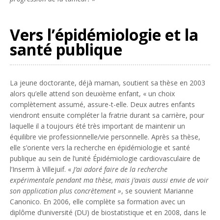
Vers l’épidémiologie et la
santé publique
La jeune doctorante, déjà maman, soutient sa thèse en 2003
alors qu’elle attend son deuxième enfant, « un choix
complètement assumé, assure-t-elle. Deux autres enfants
viendront ensuite compléter la fratrie durant sa carrière, pour
laquelle il a toujours été très important de maintenir un
équilibre vie professionnelle/vie personnelle. Après sa thèse,
elle s’oriente vers la recherche en épidémiologie et santé
publique au sein de l’unité Épidémiologie cardiovasculaire de
l’Inserm à Villejuif. «
J’ai adoré faire de la recherche
expérimentale pendant ma thèse, mais j’avais aussi envie de voir
son application plus concrètement »
, se souvient Marianne
Canonico. En 2006, elle complète sa formation avec un
diplôme d’université (DU) de biostatistique et en 2008, dans le