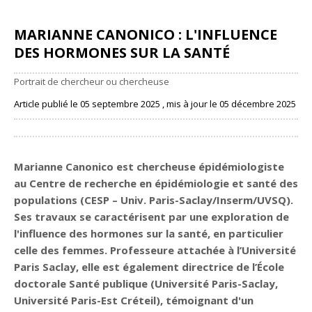
MARIANNE CANONICO : L'INFLUENCE
DES HORMONES SUR LA SANTÉ
Portrait de chercheur ou chercheuse
Article publié le 05 septembre 2025 , mis à jour le 05 décembre 2025
Partager
Marianne Canonico est chercheuse épidémiologiste
au
Centre de recherche en épidémiologie et santé des
populations (CESP – Univ. Paris-Saclay/Inserm/UVSQ)
.
Ses travaux se caractérisent par une exploration de
l'influence des hormones sur la santé, en particulier
celle des femmes. Professeure attachée à l’Université
Paris Saclay, elle est également directrice de l’
École
doctorale Santé publique (Université Paris-Saclay,
Université Paris-Est Créteil)
, témoignant d'un