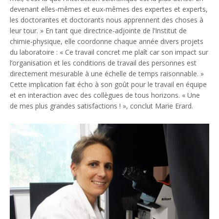
devenant elles-mêmes et eux-mêmes des expertes et experts,
les doctorantes et doctorants nous apprennent des choses à
leur tour.
» En tant que directrice-adjointe de l’Institut de
chimie-physique, elle coordonne chaque année divers projets
du laboratoire : «
Ce travail concret me plaît car son impact sur
l’organisation et les conditions de travail des personnes est
directement mesurable à une échelle de temps raisonnable.
»
Cette implication fait écho à son goût pour le travail en équipe
et en interaction avec des collègues de tous horizons. «
Une
de mes plus grandes satisfactions !
», conclut Marie Erard.