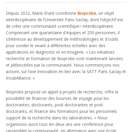
Depuis 2022, Marie Erard coordonne
Bioprobe
, un objet
interdisciplinaire de l’Université Paris-Saclay, dont l’objectif est
de créer une communauté scientifique¬ interdisciplinaire.
Comprenant une quarantaine d'équipes et 250 personnes, il
s’intéresse au développement de méthodologies et d'outils
pour sonder le vivant à différentes échelles avec des
applications en diagnostic et en imagerie. «
Les initiatives
recherche et formation de Bioprobe sont maintenant lancées
et plébiscitées par la communauté. Nous commençons nos
actions sur l’axe innovation en lien avec la SATT Paris-Saclay et
IncubAlliance.
»
Bioprobe propose un appel à projets de recherche, offre la
possibilité de financer des bourses de voyage pour les
doctorantes, doctorants, post-doctorantes et post-
doctorants, et finance des formations pour les personnels
support de la recherche dans les laboratoires. «
Nous
organisons aussi tous les deux ans une conférence pour
rassembler la communauté, en alternance avec une école