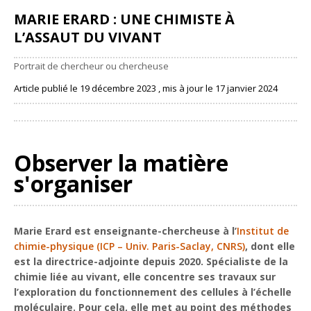
MARIE ERARD : UNE CHIMISTE À
L’ASSAUT DU VIVANT
Portrait de chercheur ou chercheuse
Article publié le 19 décembre 2023 , mis à jour le 17 janvier 2024
Partager
Observer la matière
s'organiser
Marie Erard est enseignante-chercheuse à l’
Institut de
chimie-physique (ICP – Univ. Paris-Saclay, CNRS)
, dont elle
est la directrice-adjointe depuis 2020. Spécialiste de la
chimie liée au vivant, elle concentre ses travaux sur
l’exploration du fonctionnement des cellules à l’échelle
moléculaire. Pour cela, elle met au point des méthodes