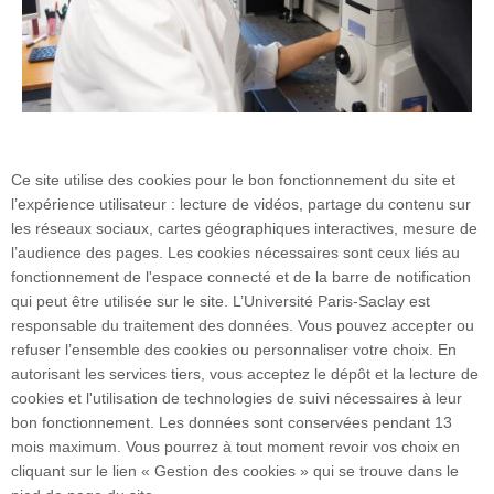
Ce site utilise des cookies pour le bon fonctionnement du site et
l’expérience utilisateur : lecture de vidéos, partage du contenu sur
les réseaux sociaux, cartes géographiques interactives, mesure de
l’audience des pages. Les cookies nécessaires sont ceux liés au
fonctionnement de l'espace connecté et de la barre de notification
qui peut être utilisée sur le site. L’Université Paris-Saclay est
responsable du traitement des données. Vous pouvez accepter ou
refuser l’ensemble des cookies ou personnaliser votre choix. En
3 rue Joliot Curie
autorisant les services tiers, vous acceptez le dépôt et la lecture de
Bâtiment Bréguet
cookies et l'utilisation de technologies de suivi nécessaires à leur
91190 Gif-sur-Yvette
bon fonctionnement. Les données sont conservées pendant 13
mois maximum. Vous pourrez à tout moment revoir vos choix en
cliquant sur le lien « Gestion des cookies » qui se trouve dans le
Plan du site