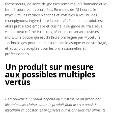
fermenteurs, de sorte de grosses armoires, où l’humidité et la
température sont contrôlées. En moins de 48 heures, le
mycélium, les racines blanches et invisibles à l’œil nu des
champignons, ingère toute la base végétale et le produit est
alors prêt à être emballé et cuisiné. Il se garde au frais sous
vide et peut même être congelé et se conserver plusieurs
mois. Une option qui est d’ailleurs privilégiée par Mycelium
Technologies pour des questions de logistique et de stockage,
et aussi plus adaptée pour les professionnelles et
professionnels.
Un produit sur mesure
aux possibles multiples
vertus
«
La couleur du produit dépend du substrat. Si on prend des
légumineuses claires, alors le produit final le sera aussi. Le
mycélium va booster les propriétés nutritionnelles des aliments