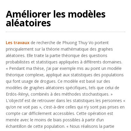
Améliorer les modèles
aléatoires
Les travaux
de recherche de Phuong Thuy Vo portent
principalement sur la théorie mathématique des graphes
aléatoires. Elle traite la partie théorique des questions
probabilistes et statistiques appliquées à différents domaines.
«
Pendant ma thèse, j’ai par exemple mis au point un modèle
théorique complexe, appliqué aux statistiques des populations
qui font usage de drogues. Ce modèle est basé sur des
modèles de graphes aléatoires spécifiques, tels que celui de
Erdös-Rényi, combinés à des méthodes stochastiques.
»
L'objectif est de retrouver dans les statistiques les personnes «
qu’on ne voit pas », c’est-à-dire celles qui n’y sont pas prises en
compte car difficilement accessibles. Cette opération est
menée avec le moins de biais possibles à partir d’un
échantillon de cette population. «
Nous réalisons la partie