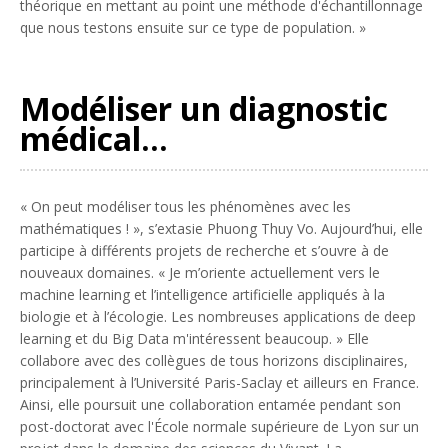
théorique en mettant au point une méthode d'échantillonnage
que nous testons ensuite sur ce type de population.
»
Modéliser un diagnostic
médical…
«
On peut modéliser tous les phénomènes avec les
mathématiques !
», s’extasie Phuong Thuy Vo. Aujourd’hui, elle
participe à différents projets de recherche et s’ouvre à de
nouveaux domaines. «
Je m’oriente actuellement vers le
machine learning et l’intelligence artificielle appliqués à la
biologie et à l’écologie. Les nombreuses applications de deep
learning et du Big Data m'intéressent beaucoup.
» Elle
collabore avec des collègues de tous horizons disciplinaires,
principalement à l’Université Paris-Saclay et ailleurs en France.
Ainsi, elle poursuit une collaboration entamée pendant son
post-doctorat avec l'École normale supérieure de Lyon sur un