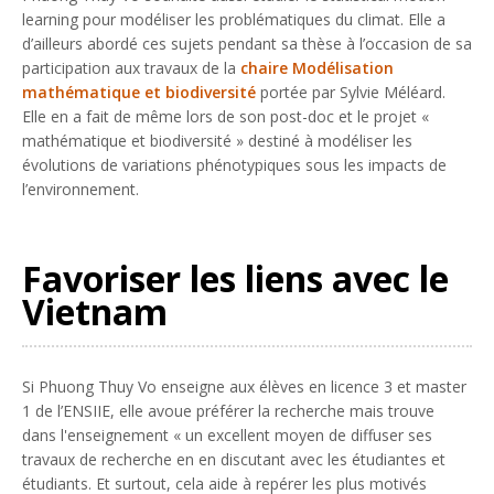
learning pour modéliser les problématiques du climat. Elle a
d’ailleurs abordé ces sujets pendant sa thèse à l’occasion de sa
participation aux travaux de la
chaire Modélisation
mathématique et biodiversité
portée par Sylvie Méléard.
Elle en a fait de même lors de son post-doc et le projet «
mathématique et biodiversité » destiné à modéliser les
évolutions de variations phénotypiques sous les impacts de
l’environnement.
Favoriser les liens avec le
Vietnam
Si Phuong Thuy Vo enseigne aux élèves en licence 3 et master
1 de l’ENSIIE, elle avoue préférer la recherche mais trouve
dans l'enseignement «
un excellent moyen de diffuser ses
travaux de recherche en en discutant avec les étudiantes et
étudiants. Et surtout, cela aide à repérer les plus motivés