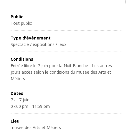
Public
Tout public
Type d'évènement
Spectacle / expositions / jeux
Conditions
Entrée libre le 7 juin pour la Nuit Blanche - Les autres
jours accès selon le conditions du musée des Arts et
Métiers
Dates
7 - 17 juin
07:00 pm - 11:59 pm
Lieu
musée des Arts et Métiers