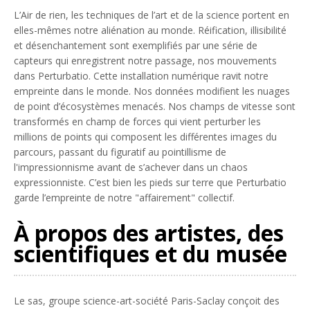
L’Air de rien, les techniques de l’art et de la science portent en
elles-mêmes notre aliénation au monde. Réification, illisibilité
et désenchantement sont exemplifiés par une série de
capteurs qui enregistrent notre passage, nos mouvements
dans Perturbatio. Cette installation numérique ravit notre
empreinte dans le monde. Nos données modifient les nuages
de point d’écosystèmes menacés. Nos champs de vitesse sont
transformés en champ de forces qui vient perturber les
millions de points qui composent les différentes images du
parcours, passant du figuratif au pointillisme de
l'impressionnisme avant de s’achever dans un chaos
expressionniste. C’est bien les pieds sur terre que Perturbatio
garde l’empreinte de notre "affairement" collectif.
À propos des artistes, des
scientifiques et du musée
Le sas, groupe science-art-société Paris-Saclay conçoit des