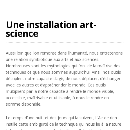
Une installation art-
science
Aussi loin que l’on remonte dans l’humanité, nous entretenons
une relation symbiotique aux arts et aux sciences.
Nombreuses sont les mythologies qui font de la maîtrise des
techniques ce que nous sommes aujourd’hui. Ainsi, nos outils
décuplent notre capacité d’agir, de nous déplacer, d’échanger
avec les autres et d’appréhender le monde. Ces outils
multiplient par là notre capacité à rendre le monde visible,
accessible, maîtrisable et utilisable, à nous le rendre en
somme disponible.
Le temps d’une nuit, et des jours qui la suivent, L’Air de rien
instille cette ambiguïté de la technique qui nous lie à la nature