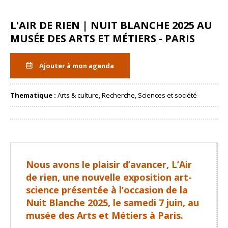
L'AIR DE RIEN | NUIT BLANCHE 2025 AU
MUSÉE DES ARTS ET MÉTIERS - PARIS
Ajouter à mon agenda
Thematique :
Arts & culture, Recherche, Sciences et société
Partager
Nous avons le plaisir d’avancer, L’Air
de rien, une nouvelle exposition art-
science présentée à l’occasion de la
Nuit Blanche 2025, le samedi 7 juin, au
musée des Arts et Métiers à Paris.