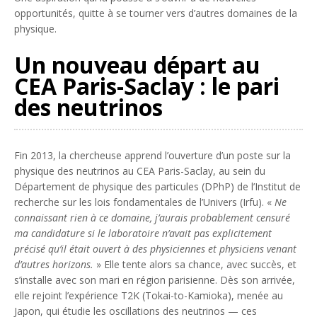
opportunités, quitte à se tourner vers d’autres domaines de la
physique.
Un nouveau départ au
CEA Paris-Saclay : le pari
des neutrinos
Fin 2013, la chercheuse apprend l’ouverture d’un poste sur la
physique des neutrinos au CEA Paris-Saclay, au sein du
Département de physique des particules (DPhP) de l’Institut de
recherche sur les lois fondamentales de l’Univers (Irfu). «
Ne
connaissant rien à ce domaine, j’aurais probablement censuré
ma candidature si le laboratoire n’avait pas explicitement
précisé qu’il était ouvert à des physiciennes et physiciens venant
d’autres horizons.
» Elle tente alors sa chance, avec succès, et
s’installe avec son mari en région parisienne. Dès son arrivée,
elle rejoint l’expérience T2K (Tokai-to-Kamioka), menée au
Japon, qui étudie les oscillations des neutrinos — ces