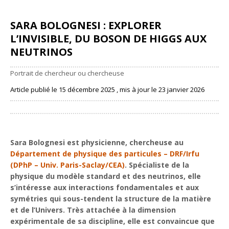
SARA BOLOGNESI : EXPLORER
L’INVISIBLE, DU BOSON DE HIGGS AUX
NEUTRINOS
Portrait de chercheur ou chercheuse
Article publié le 15 décembre 2025 , mis à jour le 23 janvier 2026
Partager
Sara Bolognesi est physicienne, chercheuse au
Département de physique des particules – DRF/Irfu
(DPhP – Univ. Paris-Saclay/CEA)
. Spécialiste de la
physique du modèle standard et des neutrinos, elle
s’intéresse aux interactions fondamentales et aux
symétries qui sous-tendent la structure de la matière
et de l’Univers. Très attachée à la dimension
expérimentale de sa discipline, elle est convaincue que