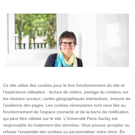
Ce site utilise des cookies pour le bon fonctionnement du site et
l’expérience utilisateur : lecture de vidéos, partage du contenu sur
les réseaux sociaux, cartes géographiques interactives, mesure de
l’audience des pages. Les cookies nécessaires sont ceux liés au
fonctionnement de l'espace connecté et de la barre de notification
qui peut être utilisée sur le site. L’Université Paris-Saclay est
responsable du traitement des données. Vous pouvez accepter ou
refuser l’ensemble des cookies ou personnaliser votre choix. En