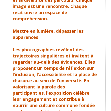
image est une rencontre. Chaque
récit ouvre un espace de
compréhension.
Mettre en lumière, dépasser les
apparences
Les photographies révèlent des
trajectoires singulières et invitent à
regarder au-delà des évidences. Elles
proposent un temps de réflexion sur
l’inclusion, l’accessibilité et la place de
chacun.e au sein de l’université. En
valorisant la parole des
participant.es, l’exposition célèbre
leur engagement et contribue à
nourrir une culture commune fondée