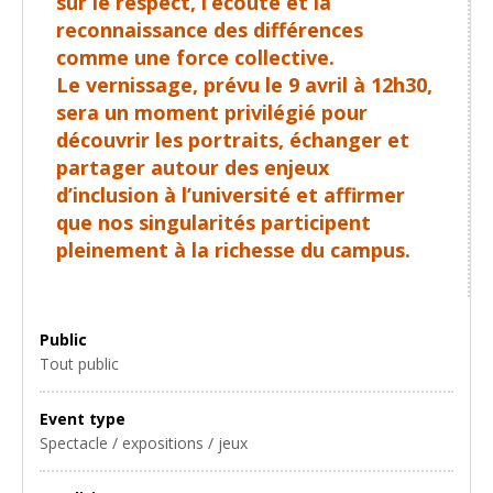
sur le respect, l’écoute et la
reconnaissance des différences
comme une force collective.
Le vernissage, prévu le 9 avril à 12h30,
sera un moment privilégié pour
découvrir les portraits, échanger et
partager autour des enjeux
d’inclusion à l’université et affirmer
que nos singularités participent
pleinement à la richesse du campus.
Public
Tout public
Event type
Spectacle / expositions / jeux