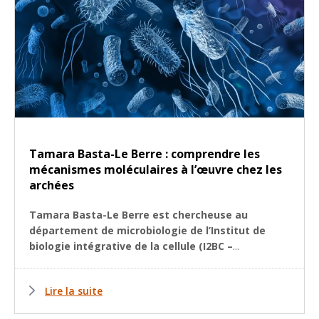
Tamara Basta-Le Berre : comprendre les
mécanismes moléculaires à l’œuvre chez les
archées
Tamara Basta-Le Berre est chercheuse au
département de microbiologie de l’
Institut de
biologie intégrative de la cellule (I2BC –
...
Lire la suite