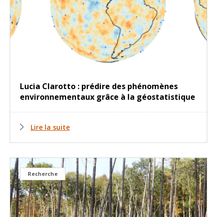
Lucia Clarotto : prédire des phénomènes
environnementaux grâce à la géostatistique
Lire la suite
Recherche