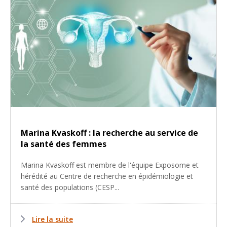
Marina Kvaskoff : la recherche au service de
la santé des femmes
Marina Kvaskoff est membre de l'équipe Exposome et
hérédité au Centre de recherche en épidémiologie et
santé des populations (CESP...
Lire la suite