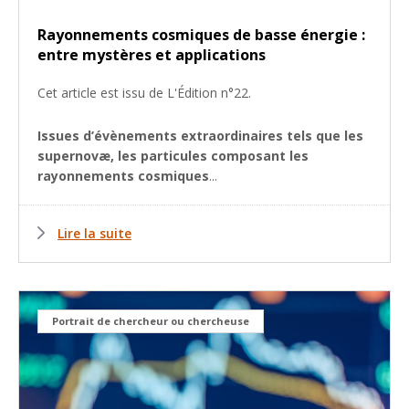
Rayonnements cosmiques de basse énergie :
entre mystères et applications
Cet article est issu de L'Édition n°22.
Issues d’évènements extraordinaires tels que les
supernovæ, les particules composant les
rayonnements cosmiques
...
Lire la suite
Portrait de chercheur ou chercheuse