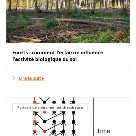
Forêts : comment l’éclaircie influence
l’activité biologique du sol
Lire la suite
Portrait de chercheur ou chercheuse