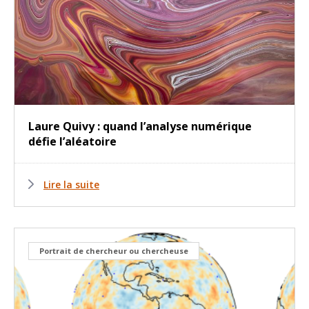
Laure Quivy : quand l’analyse numérique
défie l’aléatoire
Lire la suite
Portrait de chercheur ou chercheuse