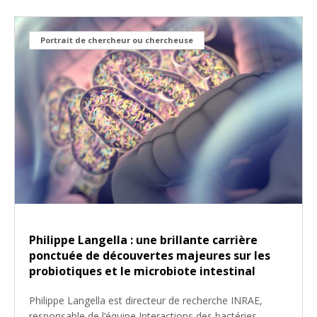
Portrait de chercheur ou chercheuse
Philippe Langella : une brillante carrière
ponctuée de découvertes majeures sur les
probiotiques et le microbiote intestinal
Philippe Langella est directeur de recherche INRAE,
responsable de l’équipe Interactions des bactéries