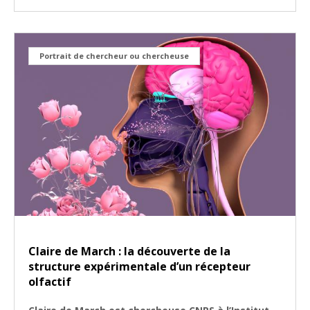
Portrait de chercheur ou chercheuse
Claire de March : la découverte de la
structure expérimentale d’un récepteur
olfactif