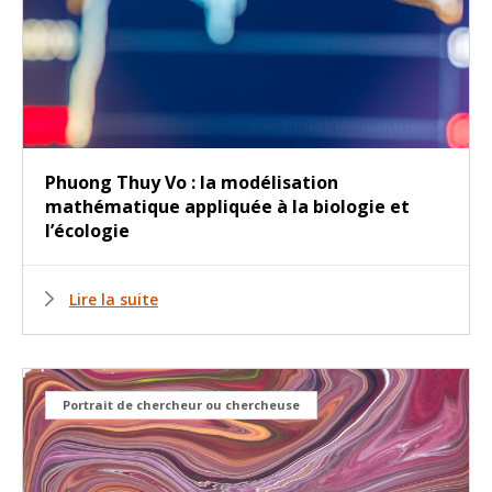
Phuong Thuy Vo : la modélisation
mathématique appliquée à la biologie et
l’écologie
Lire la suite
Portrait de chercheur ou chercheuse