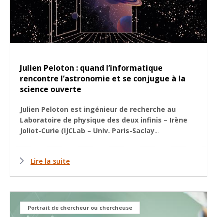
Julien Peloton : quand l’informatique
rencontre l’astronomie et se conjugue à la
science ouverte
Julien Peloton est ingénieur de recherche au
Laboratoire de physique des deux infinis – Irène
Joliot-Curie (IJCLab – Univ. Paris-Saclay
...
Lire la suite
Portrait de chercheur ou chercheuse